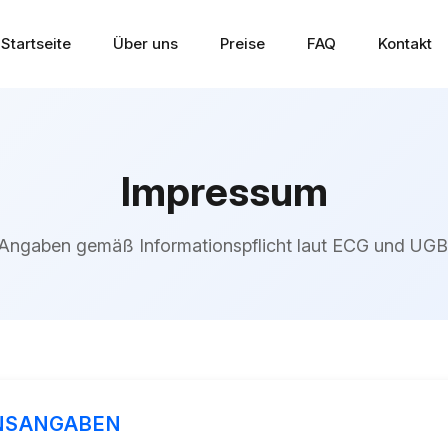
Startseite
Über uns
Preise
FAQ
Kontakt
Impressum
Angaben gemäß Informationspflicht laut ECG und UGB
NSANGABEN