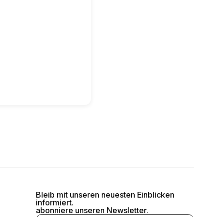
Bleib mit unseren neuesten Einblicken
informiert.
abonniere unseren Newsletter.