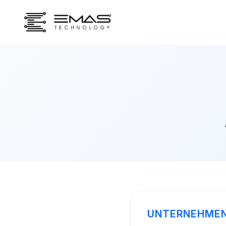
UNTERNEHME