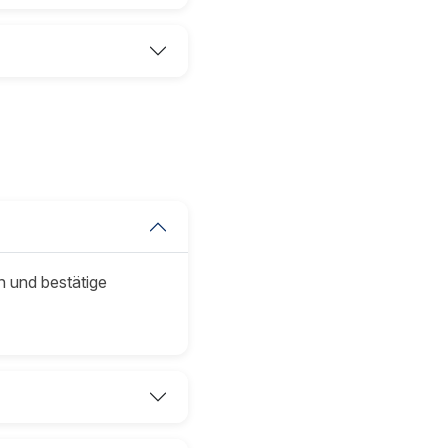
n und bestätige