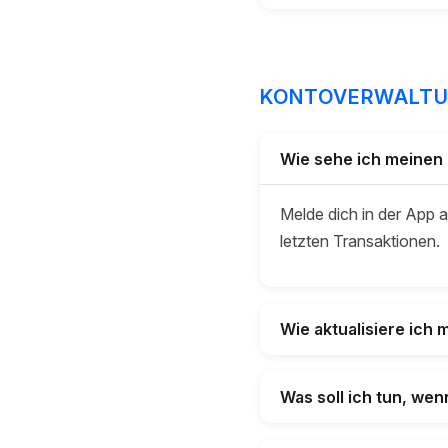
KONTOVERWALT
Wie sehe ich meinen
Melde dich in der App 
letzten Transaktionen.
Wie aktualisiere ich
Was soll ich tun, w