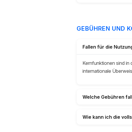
GEBÜHREN UND 
Fallen für die Nutzu
Kernfunktionen sind in
internationale Überwei
Welche Gebühren fall
Wie kann ich die vol