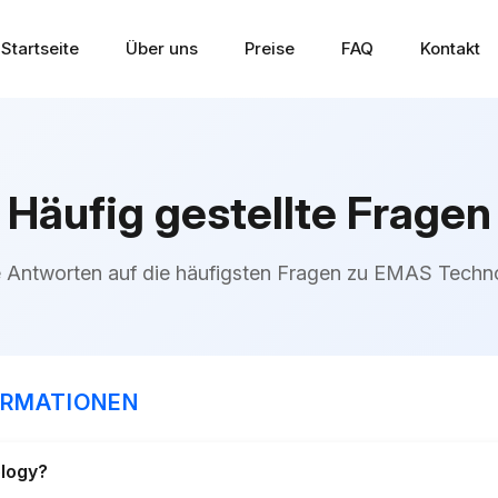
Startseite
Über uns
Preise
FAQ
Kontakt
Häufig gestellte Fragen
 Antworten auf die häufigsten Fragen zu EMAS Techn
ORMATIONEN
logy?