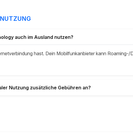
 NUTZUNG
ology auch im Ausland nutzen?
ternetverbindung hast. Dein Mobilfunkanbieter kann Roaming-
onaler Nutzung zusätzliche Gebühren an?