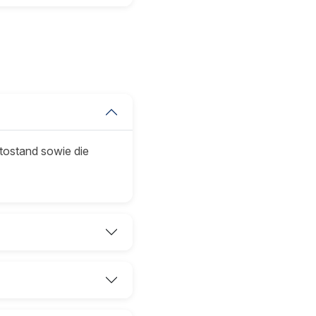
tostand sowie die