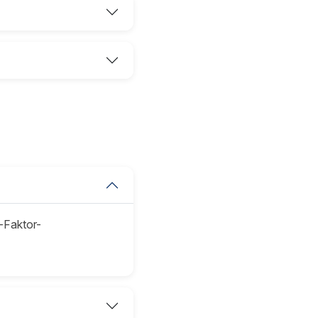
-Faktor-