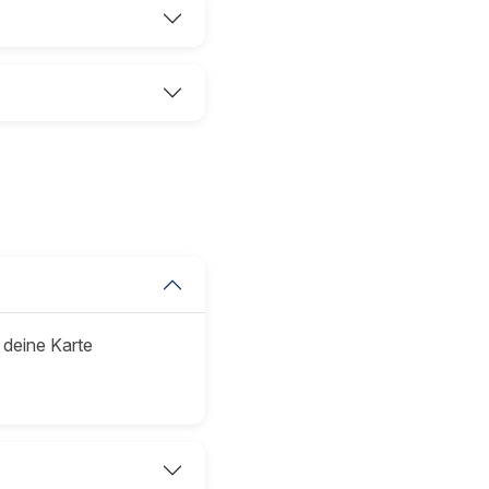
 deine Karte