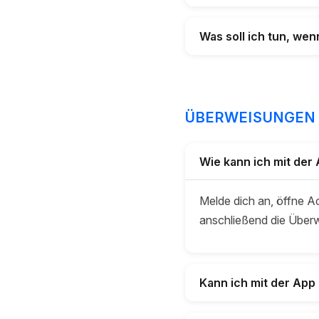
Was soll ich tun, we
ÜBERWEISUNGEN
Wie kann ich mit der
Melde dich an, öffne A
anschließend die Über
Kann ich mit der Ap