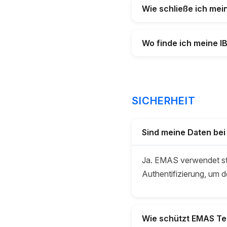
Wie schließe ich me
Wo finde ich meine 
SICHERHEIT
Sind meine Daten be
Ja. EMAS verwendet sta
Authentifizierung, um 
Wie schützt EMAS Te