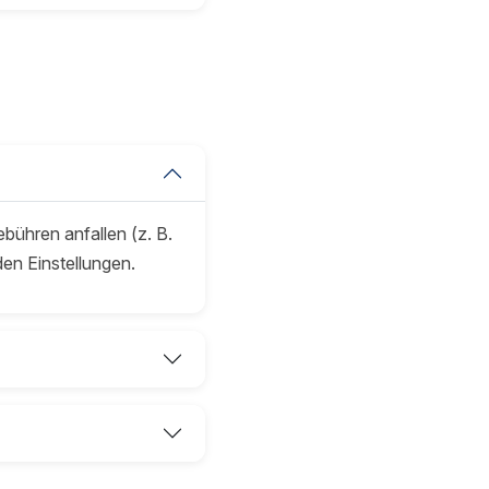
bühren anfallen (z. B.
en Einstellungen.