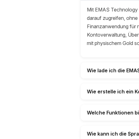
Mit EMAS Technology k
darauf zugreifen, ohne
Finanzanwendung für na
Kontoverwaltung, Über
mit physischem Gold so
Wie lade ich die EMA
Wie erstelle ich ein
Welche Funktionen bi
Wie kann ich die Spr