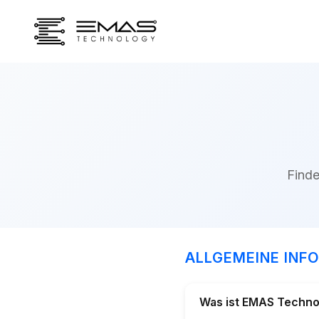
Finde
ALLGEMEINE INF
Was ist EMAS Techno