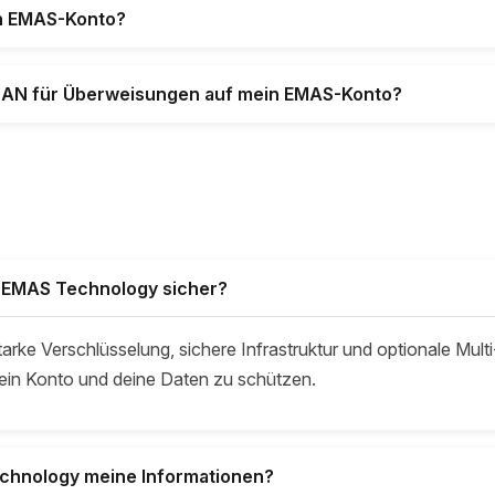
in EMAS-Konto?
IBAN für Überweisungen auf mein EMAS-Konto?
i EMAS Technology sicher?
rke Verschlüsselung, sichere Infrastruktur und optionale Multi
dein Konto und deine Daten zu schützen.
chnology meine Informationen?