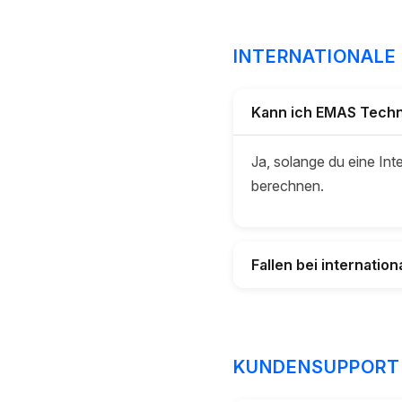
INTERNATIONALE
Kann ich EMAS Techn
Ja, solange du eine In
berechnen.
Fallen bei internati
KUNDENSUPPORT