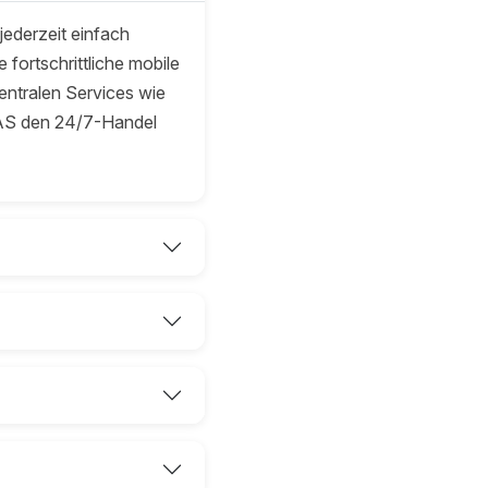
ederzeit einfach
fortschrittliche mobile
ntralen Services wie
AS den 24/7-Handel